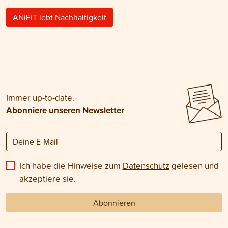
ANiFiT lebt Nachhaltigkeit
Immer up-to-date.
Abonniere unseren Newsletter
Ich habe die Hinweise zum
Datenschutz
gelesen und
akzeptiere sie.
Abonnieren