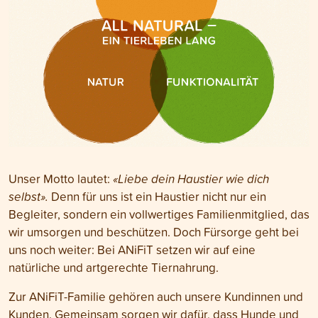
Unser Motto lautet:
«Liebe dein Haustier wie dich
selbst».
Denn für uns ist ein Haustier nicht nur ein
Begleiter, sondern ein vollwertiges Familienmitglied, das
wir umsorgen und beschützen. Doch Fürsorge geht bei
uns noch weiter: Bei ANiFiT setzen wir auf eine
natürliche und artgerechte Tiernahrung.
Zur ANiFiT-Familie gehören auch unsere Kundinnen und
Kunden. Gemeinsam sorgen wir dafür, dass Hunde und