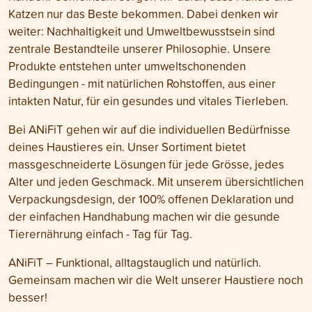
Katzen nur das Beste bekommen. Dabei denken wir
weiter: Nachhaltigkeit und Umweltbewusstsein sind
zentrale Bestandteile unserer Philosophie. Unsere
Produkte entstehen unter umweltschonenden
Bedingungen - mit natürlichen Rohstoffen, aus einer
intakten Natur, für ein gesundes und vitales Tierleben.
Bei ANiFiT gehen wir auf die individuellen Bedürfnisse
deines Haustieres ein. Unser Sortiment bietet
massgeschneiderte Lösungen für jede Grösse, jedes
Alter und jeden Geschmack. Mit unserem übersichtlichen
Verpackungsdesign, der 100% offenen Deklaration und
der einfachen Handhabung machen wir die gesunde
Tierernährung einfach - Tag für Tag.
ANiFiT – Funktional, alltagstauglich und natürlich.
Gemeinsam machen wir die Welt unserer Haustiere noch
besser!