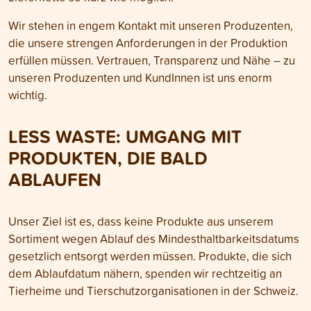
Wir stehen in engem Kontakt mit unseren Produzenten,
die unsere strengen Anforderungen in der Produktion
erfüllen müssen. Vertrauen, Transparenz und Nähe – zu
unseren Produzenten und KundInnen ist uns enorm
wichtig.
LESS WASTE: UMGANG MIT
PRODUKTEN, DIE BALD
ABLAUFEN
Unser Ziel ist es, dass keine Produkte aus unserem
Sortiment wegen Ablauf des Mindesthaltbarkeitsdatums
gesetzlich entsorgt werden müssen. Produkte, die sich
dem Ablaufdatum nähern, spenden wir rechtzeitig an
Tierheime und Tierschutzorganisationen in der Schweiz.