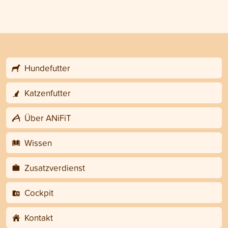
Hundefutter
Katzenfutter
Über ANiFiT
Wissen
Zusatzverdienst
Cockpit
Kontakt