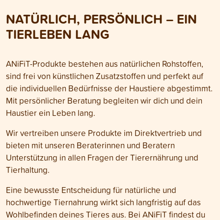
NATÜRLICH, PERSÖNLICH – EIN
TIERLEBEN LANG
ANiFiT-Produkte bestehen aus natürlichen Rohstoffen,
sind frei von künstlichen Zusatzstoffen und perfekt auf
die individuellen Bedürfnisse der Haustiere abgestimmt.
Mit persönlicher Beratung begleiten wir dich und dein
Haustier ein Leben lang.
Wir vertreiben unsere Produkte im Direktvertrieb und
bieten mit unseren Beraterinnen und Beratern
Unterstützung in allen Fragen der Tierernährung und
Tierhaltung.
Eine bewusste Entscheidung für natürliche und
hochwertige Tiernahrung wirkt sich langfristig auf das
Wohlbefinden deines Tieres aus. Bei ANiFiT findest du