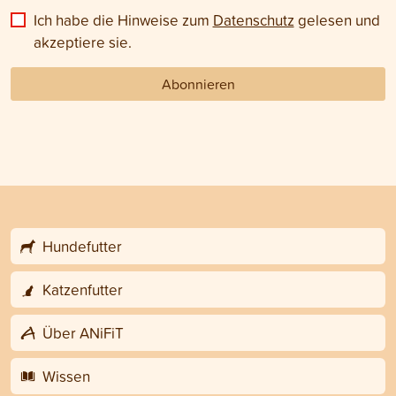
Ich habe die Hinweise zum
Datenschutz
gelesen und
akzeptiere sie.
Abonnieren
Hundefutter
Katzenfutter
Über ANiFiT
Wissen