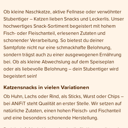
Ob kleine Naschkatze, aktive Fellnase oder verwöhnter
Stubentiger – Katzen lieben Snacks und Leckerlis. Unser
hochwertiges Snack-Sortiment begeistert mit hohem
Fisch- oder Fleischanteil, erlesenen Zutaten und
schonender Verarbeitung. So bietest du deiner
Samtpfote nicht nur eine schmackhafte Belohnung,
sondern trägst auch zu einer ausgewogenen Ernährung
bei. Ob als kleine Abwechslung auf dem Speiseplan
oder als liebevolle Belohnung – dein Stubentiger wird
begeistert sein!
Katzensnacks in vielen Variationen
Ob Huhn, Lachs oder Rind, als Sticks, Wurst oder Chips –
bei ANiFiT steht Qualität an erster Stelle. Wir setzen auf
natürliche Zutaten, einen hohen Fleisch- und Fischanteil
und eine besonders schonende Herstellung.