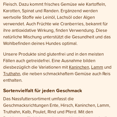
Fleisch. Dazu kommt frisches Gemüse wie Kartoffeln,
Karotten, Spinat und Randen. Ergänzend werden
wertvolle Stoffe wie Leinöl, Lachsöl oder Algen
verwendet. Auch Früchte wie Cranberries, bekannt für
ihre antioxidative Wirkung, finden Verwendung. Diese
natürliche Mischung unterstützt die Gesundheit und das
Wohlbefinden deines Hundes optimal.
Unsere Produkte sind glutenfrei und in den meisten
Fällen auch getreidefrei. Eine Ausnahme bilden
diesbezüglich die Variationen mit
Kaninchen
,
Lamm
und
Truthahn
, die neben schmackhaftem Gemüse auch Reis
enthalten.
Sortenvielfalt für jeden Geschmack
Das Nassfuttersortiment umfasst die
Geschmacksrichtungen Ente, Hirsch, Kaninchen, Lamm,
Truthahn, Kalb, Poulet, Rind und Pferd. Mit den