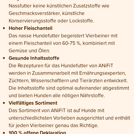
Nassfutter keine künstlichen Zusatzstoffe wie
Geschmacksverstärker, künstliche
Konservierungsstoffe oder Lockstoffe.
Hoher Fleischanteil
Das nasse Hundefutter begeistert Vierbeiner mit
einem Fleischanteil von 60-75 %, kombiniert mit
Gemüse und Ölen.
Gesunde Inhaltsstoffe
Die Rezepturen für das Hundefutter von ANiFiT
werden in Zusammenarbeit mit Ernährungsexperten,
Züchtern, Wissenschaftlern und Tierärzten entwickelt.
Die Inhaltsstoffe sind optimal aufeinander abgestimmt
und bieten Hunden alle nötigen Nährstoffe.
Vielfältiges Sortiment
Das Sortiment von ANiFiT ist auf Hunde mit
unterschiedlichsten Vorlieben ausgerichtet und enthält
für jeden Vierbeiner genau das Richtige.
100 % offene Deklaration