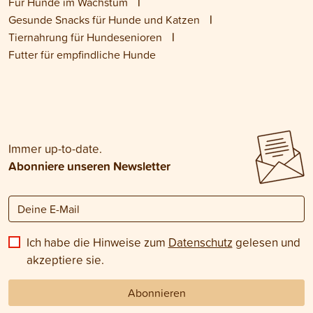
Für Hunde im Wachstum
Gesunde Snacks für Hunde und Katzen
Tiernahrung für Hundesenioren
Futter für empfindliche Hunde
Immer up-to-date.
Abonniere unseren Newsletter
Ich habe die Hinweise zum
Datenschutz
gelesen und
akzeptiere sie.
Abonnieren