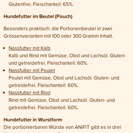
Glutenfrei. Fleischanteil: 65%.
Hundefutter im Beutel (Pouch)
Besonders praktisch: die Portionenbeutel in zwei
Grössenvarianten mit 100 oder 300 Gramm Inhalt.
Nassfutter mit Kalb
Kalb und Rind mit Gemüse, Obst und Lachsöl. Gluten-
und getreidefrei. Fleischanteil: 60%.
Nassfutter mit Poulet
Poulet mit Gemüse, Obst und Lachsöl. Gluten- und
getreidefrei. Fleischanteil: 60%.
Nassfutter mit Rind
Rind mit Gemüse, Obst und Lachsöl. Gluten- und
getreidefrei. Fleischanteil: 60%.
Hundefutter in Wurstform
Die portionierbaren Würste von ANiFiT gibt es in drei