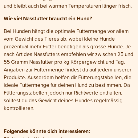
und bleibt auch bei warmen Temperaturen länger frisch.
Wie viel Nassfutter braucht ein Hund?
Bei Hunden hängt die optimale Futtermenge vor allem
vom Gewicht des Tieres ab, wobei kleine Hunde
prozentual mehr Futter benötigen als grosse Hunde. Je
nach Art des Nassfutters empfehlen wir zwischen 25 und
55 Gramm Nassfutter pro kg Körpergewicht und Tag.
Angaben zur Futtermenge findest du auf jedem unserer
Produkte. Ausserdem helfen dir Fütterungstabellen, die
ideale Futtermenge für deinen Hund zu bestimmen. Da
Fütterungstabellen jedoch nur Richtwerte enthalten,
solltest du das Gewicht deines Hundes regelmässig
kontrollieren.
Folgendes könnte dich interessieren: