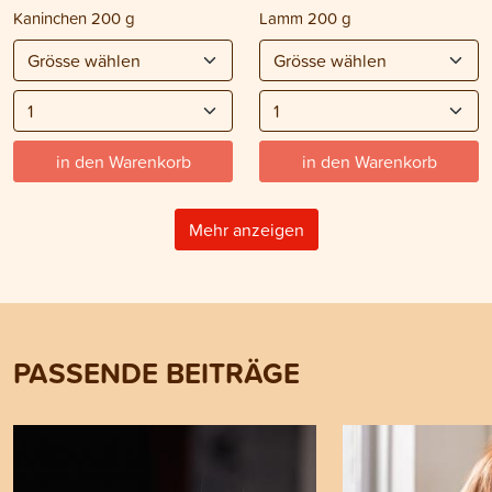
Kaninchen 200 g
Lamm 200 g
in den Warenkorb
in den Warenkorb
Mehr anzeigen
PASSENDE BEITRÄGE