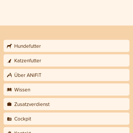
Hundefutter
Katzenfutter
Über ANiFiT
Wissen
Zusatzverdienst
Cockpit