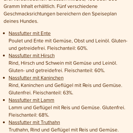
Gramm Inhalt erhältlich. Fünf verschiedene
Geschmacksrichtungen bereichern den Speiseplan
deines Hundes.
Nassfutter mit Ente
Poulet und Ente mit Gemüse, Obst und Leinöl. Gluten-
und getreidefrei. Fleischanteil: 60%.
Nassfutter mit Hirsch
Rind, Hirsch und Schwein mit Gemüse und Leinöl.
Gluten- und getreidefrei. Fleischanteil: 60%.
Nassfutter mit Kaninchen
Rind, Kaninchen und Geflügel mit Reis und Gemüse.
Glutenfrei. Fleischanteil: 63%.
Nassfutter mit Lamm
Lamm und Geflügel mit Reis und Gemüse. Glutenfrei.
Fleischanteil: 68%.
Nassfutter mit Truthahn
Truthahn, Rind und Geflügel mit Reis und Gemüse.