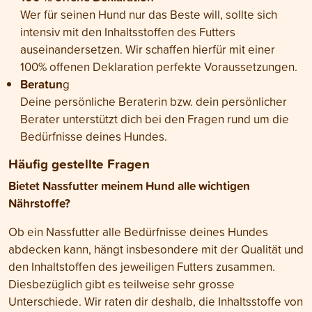
Wer für seinen Hund nur das Beste will, sollte sich
intensiv mit den Inhaltsstoffen des Futters
auseinandersetzen. Wir schaffen hierfür mit einer
100% offenen Deklaration perfekte Voraussetzungen.
Beratun
g
Deine persönliche Beraterin bzw. dein persönlicher
Berater unterstützt dich bei den Fragen rund um die
Bedürfnisse deines Hundes.
Häufig gestellte Fragen
Bietet Nassfutter meinem Hund alle wichtigen
Nährstoffe?
Ob ein Nassfutter alle Bedürfnisse deines Hundes
abdecken kann, hängt insbesondere mit der Qualität und
den Inhaltstoffen des jeweiligen Futters zusammen.
Diesbezüglich gibt es teilweise sehr grosse
Unterschiede. Wir raten dir deshalb, die Inhaltsstoffe von