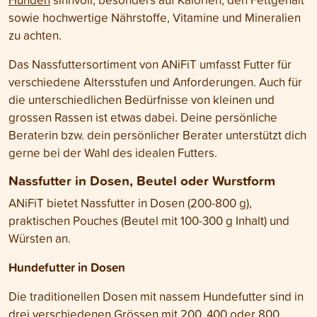
sowie hochwertige Nährstoffe, Vitamine und Mineralien
zu achten.
Das Nassfuttersortiment von ANiFiT umfasst Futter für
verschiedene Altersstufen und Anforderungen. Auch für
die unterschiedlichen Bedürfnisse von kleinen und
grossen Rassen ist etwas dabei. Deine persönliche
Beraterin bzw. dein persönlicher Berater unterstützt dich
gerne bei der Wahl des idealen Futters.
Nassfutter in Dosen, Beutel oder Wurstform
ANiFiT bietet Nassfutter in Dosen (200-800 g),
praktischen Pouches (Beutel mit 100-300 g Inhalt) und
Würsten an.
Hundefutter in Dosen
Die traditionellen Dosen mit nassem Hundefutter sind in
drei verschiedenen Grössen mit 200, 400 oder 800