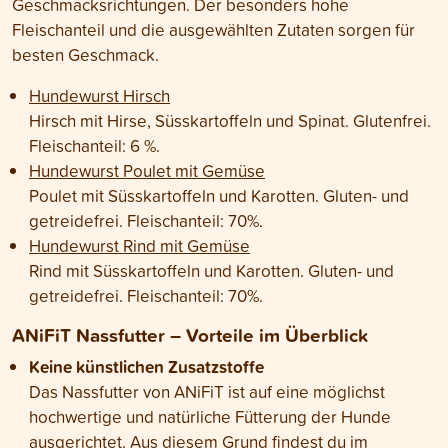
Geschmacksrichtungen. Der besonders hohe
Fleischanteil und die ausgewählten Zutaten sorgen für
besten Geschmack.
Hundewurst Hirsch
Hirsch mit Hirse, Süsskartoffeln und Spinat. Glutenfrei.
Fleischanteil: 6 %.
Hundewurst Poulet mit Gemüse
Poulet mit Süsskartoffeln und Karotten. Gluten- und
getreidefrei. Fleischanteil: 70%.
Hundewurst Rind mit Gemüse
Rind mit Süsskartoffeln und Karotten. Gluten- und
getreidefrei. Fleischanteil: 70%.
ANiFiT Nassfutter – Vorteile im Überblick
Keine künstlichen Zusatzstoffe
Das Nassfutter von ANiFiT ist auf eine möglichst
hochwertige und natürliche Fütterung der Hunde
ausgerichtet. Aus diesem Grund findest du im