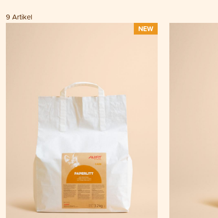
9
Artikel
NEW