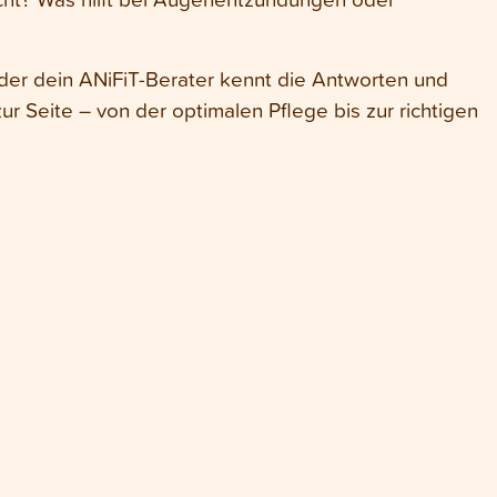
der dein ANiFiT-Berater kennt die Antworten und
zur Seite – von der optimalen Pflege bis zur richtigen