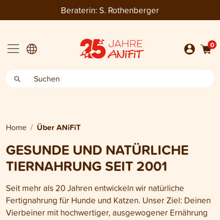
Beraterin:
S. Rothenberger
0
Home
Über ANiFiT
GESUNDE UND NATÜRLICHE
TIERNAHRUNG SEIT 2001
Seit mehr als 20 Jahren entwickeln wir natürliche
Fertignahrung für Hunde und Katzen. Unser Ziel: Deinen
Vierbeiner mit hochwertiger, ausgewogener Ernährung