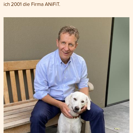
ich 2001 die Firma ANiFiT.