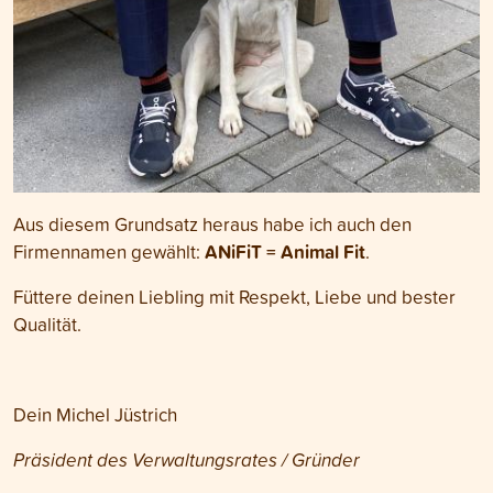
Aus diesem Grundsatz heraus habe ich auch den
ANiFiT = Animal Fit
Firmennamen gewählt:
.
Füttere deinen Liebling mit Respekt, Liebe und bester
Qualität.
Dein Michel Jüstrich
Präsident des Verwaltungsrates / Gründer