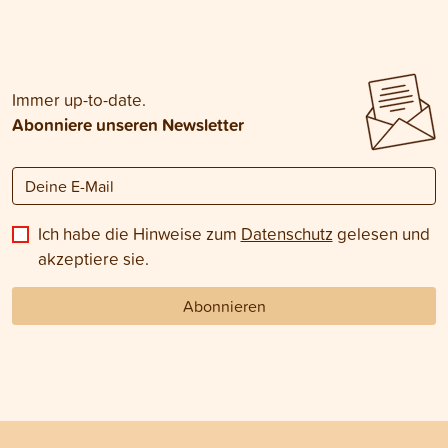
Immer up-to-date.
Abonniere unseren Newsletter
Ich habe die Hinweise zum
Datenschutz
gelesen und
akzeptiere sie.
Abonnieren