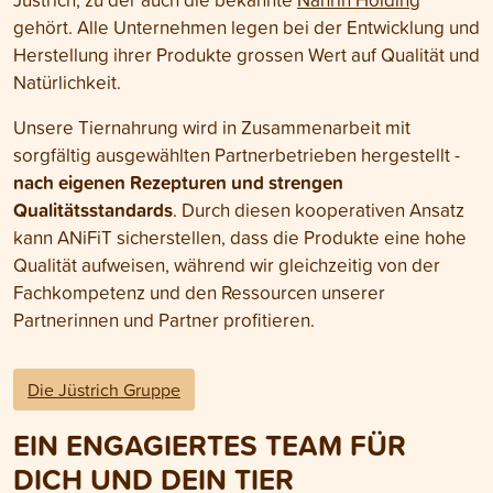
gehört. Alle Unternehmen legen bei der Entwicklung und
Herstellung ihrer Produkte grossen Wert auf Qualität und
Natürlichkeit.
Unsere Tiernahrung wird in Zusammenarbeit mit
sorgfältig ausgewählten Partnerbetrieben hergestellt -
nach eigenen Rezepturen und strengen
Qualitätsstandards
. Durch diesen kooperativen Ansatz
kann ANiFiT sicherstellen, dass die Produkte eine hohe
Qualität aufweisen, während wir gleichzeitig von der
Fachkompetenz und den Ressourcen unserer
Partnerinnen und Partner profitieren.
Die Jüstrich Gruppe
EIN ENGAGIERTES TEAM FÜR
DICH UND DEIN TIER