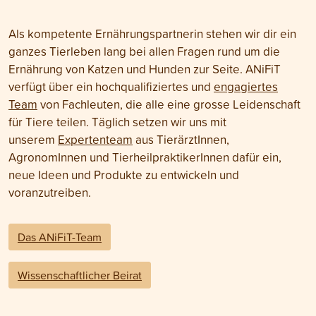
Als kompetente Ernährungspartnerin stehen wir dir ein
ganzes Tierleben lang bei allen Fragen rund um die
Ernährung von Katzen und Hunden zur Seite. ANiFiT
verfügt über ein hochqualifiziertes und
engagiertes
Team
von Fachleuten, die alle eine grosse Leidenschaft
für Tiere teilen. Täglich setzen wir uns mit
unserem
Expertenteam
aus TierärztInnen,
AgronomInnen und TierheilpraktikerInnen dafür ein,
neue Ideen und Produkte zu entwickeln und
voranzutreiben.
Das ANiFiT-Team
Wissenschaftlicher Beirat