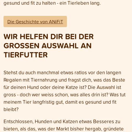
gesund und fit zu halten - ein Tierleben lang.
Die Geschichte von ANiFiT
WIR HELFEN DIR BEI DER
GROSSEN AUSWAHL AN
TIERFUTTER
Stehst du auch manchmal etwas ratlos vor den langen
Regalen mit Tiernahrung und fragst dich, was das Beste
für deinen Hund oder deine Katze ist? Die Auswahl ist
gross - doch wer weiss schon, was alles drin ist? Was tut
meinem Tier langfristig gut, damit es gesund und fit
bleibt?
Entschlossen, Hunden und Katzen etwas Besseres zu
bieten, als das, was der Markt bisher hergab, gründete