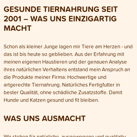
GESUNDE TIERNAHRUNG SEIT
2001 – WAS UNS EINZIGARTIG
MACHT
Schon als kleiner Junge lagen mir Tiere am Herzen - und
das ist bis heute so geblieben. Aus der Erfahrung mit
meinen eigenen Haustieren und der genauen Analyse
ihres natürlichen Verhaltens entstand mein Anspruch an
die Produkte meiner Firma: Hochwertige und
artgerechte Tiernahrung. Natürliches Fertigfutter in
bester Qualität, ohne schädliche Zusatzstoffe. Damit
Hunde und Katzen gesund und fit bleiben.
WAS UNS AUSMACHT
Wir stehen für natürliche, ausgewogene und qualitativ