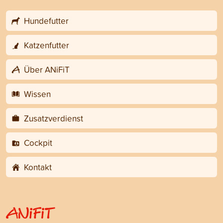
Hundefutter
Katzenfutter
Über ANiFiT
Wissen
Zusatzverdienst
Cockpit
Kontakt