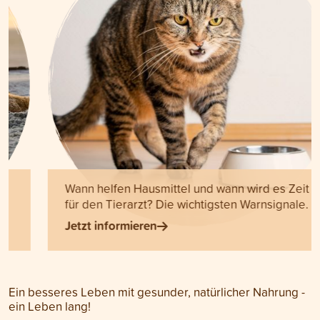
Wann helfen Hausmittel und wann wird es Zeit
für den Tierarzt? Die wichtigsten Warnsignale.
Jetzt informieren
Ein besseres Leben mit gesunder, natürlicher Nahrung -
ein Leben lang!