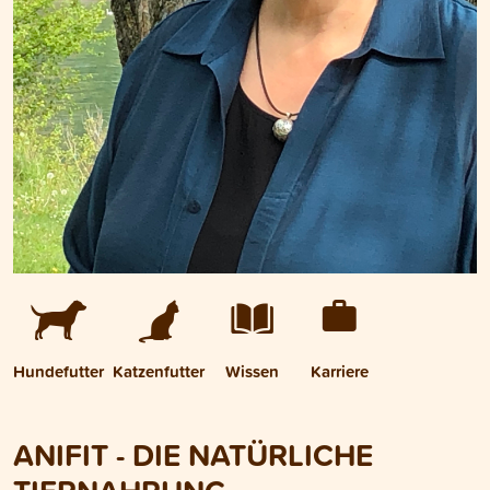
Hundefutter
Katzenfutter
Wissen
Karriere
ANIFIT - DIE NATÜRLICHE