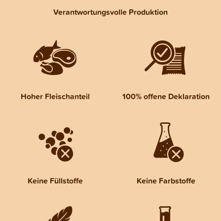
Verantwortungsvolle Produktion
Hoher Fleischanteil
100% offene Deklaration
Keine Füllstoffe
Keine Farbstoffe