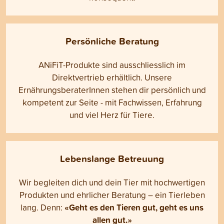
Persönliche Beratung
ANiFiT-Produkte sind ausschliesslich im
Direktvertrieb erhältlich. Unsere
ErnährungsberaterInnen stehen dir persönlich und
kompetent zur Seite - mit Fachwissen, Erfahrung
und viel Herz für Tiere.
Lebenslange Betreuung
Wir begleiten dich und dein Tier mit hochwertigen
Produkten und ehrlicher Beratung – ein Tierleben
«Geht es den Tieren gut, geht es uns
lang. Denn:
allen gut.»