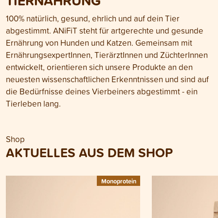
TIERNAHRUNG
100% natürlich, gesund, ehrlich und auf dein Tier
abgestimmt. ANiFiT steht für artgerechte und gesunde
Ernährung von Hunden und Katzen. Gemeinsam mit
ErnährungsexpertInnen, TierärztInnen und ZüchterInnen
entwickelt, orientieren sich unsere Produkte an den
neuesten wissenschaftlichen Erkenntnissen und sind auf
die Bedürfnisse deines Vierbeiners abgestimmt - ein
Tierleben lang.
Shop
AKTUELLES AUS DEM SHOP
Monoprotein