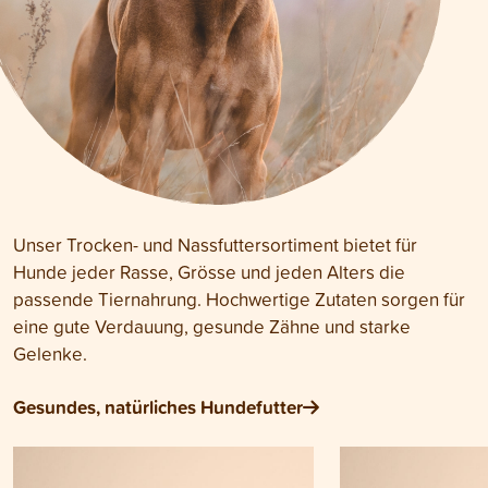
Unser Trocken- und Nassfuttersortiment bietet für
Hunde jeder Rasse, Grösse und jeden Alters die
passende Tiernahrung. Hochwertige Zutaten sorgen für
eine gute Verdauung, gesunde Zähne und starke
Gelenke.
Gesundes, natürliches Hundefutter