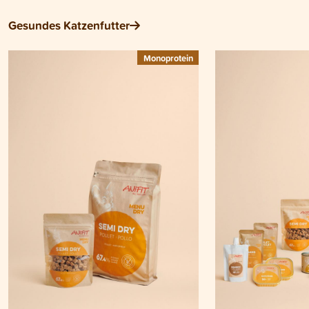
Gesundes Katzenfutter
Monoprotein