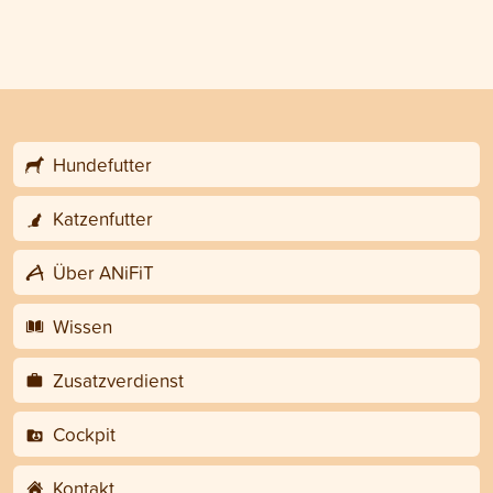
Hundefutter
Katzenfutter
Über ANiFiT
Wissen
Zusatzverdienst
Cockpit
Kontakt