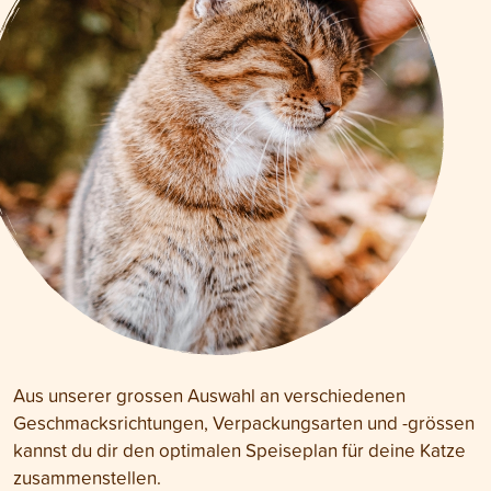
Aus unserer grossen Auswahl an verschiedenen
Geschmacksrichtungen, Verpackungsarten und -grössen
kannst du dir den optimalen Speiseplan für deine Katze
zusammenstellen.