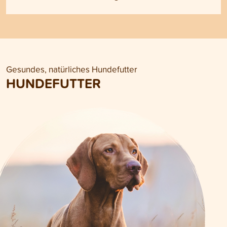
Gesundes, natürliches Hundefutter
HUNDEFUTTER