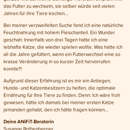
das Futter zu wechseln, sie selber würde seit vielen
Jahren für ihre Tiere kochen...
Bei meiner verzweifelten Suche fand ich eine natürliche
Feuchtnahrung mit hohem Fleischanteil. Ein Wunder
geschah: Innerhalb von drei Tagen hatte ich eine
lebhafte Katze, die wieder spielen wollte. Was hatte ich
all die Jahre gefüttert, wenn ein Futterwechsel eine so
krasse Veränderung in so kurzer Zeit hervorrufen
konnte?!
Aufgrund dieser Erfahrung ist es mir ein Anliegen,
Hunde- und Katzenbesitzern zu helfen, die optimale
Ernährung für Ihre Tiere zu finden. Denn: Ich wäre froh
gewesen, hätte ich damals bei meiner ersten Katze
jemanden gehabt, den ich hätte fragen können...
Deine ANiFiT-Beraterin
Susanne Rothenberger