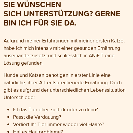
SIE WÜNSCHEN
SICH UNTERSTÜTZUNG? GERNE
BIN ICH FÜR SIE DA.
Aufgrund meiner Erfahrungen mit meiner ersten Katze,
habe ich mich intensiv mit einer gesunden Ernährung
auseinanderzusetzt und schliesslich in ANiFiT eine
Lösung gefunden.
Hunde und Katzen benötigen in erster Linie eine
natürliche, ihrer Art entsprechenede Ernährung. Doch
gibt es aufgrund der unterschiedlichen Lebenssituation
Unterschiede:
Ist das Tier eher zu dick oder zu dünn?
Passt die Verdauung?
Verliert Ihr Tier immer wieder viel Haare?
Hat es Hautprobleme?