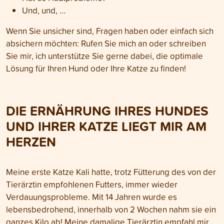
Und, und, ...
Wenn Sie unsicher sind, Fragen haben oder einfach sich
absichern möchten: Rufen Sie mich an oder schreiben
Sie mir, ich unterstütze Sie gerne dabei, die optimale
Lösung für Ihren Hund oder Ihre Katze zu finden!
DIE ERNÄHRUNG IHRES HUNDES
UND IHRER KATZE LIEGT MIR AM
HERZEN
Meine erste Katze Kali hatte, trotz Fütterung des von der
Tierärztin empfohlenen Futters, immer wieder
Verdauungsprobleme. Mit 14 Jahren wurde es
lebensbedrohend, innerhalb von 2 Wochen nahm sie ein
ganzes Kilo ab! Meine damalige Tierärztin empfahl mir,