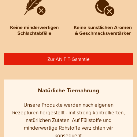
Keine minderwertigen
Keine künstlichen Aromen
Schlachtabfälle
& Geschmacksverstärker
Zur ANiFiT-Garantie
Natürliche Tiernahrung
Unsere Produkte werden nach eigenen
Rezepturen hergestellt - mit streng kontrollierten,
natürlichen Zutaten. Auf Füllstoffe und
minderwertige Rohstoffe verzichten wir
konsequent.