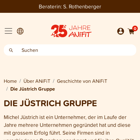
Beraterin:
S. Rothenberger
0
Home
Über ANiFiT
Geschichte von ANiFiT
Die Jüstrich Gruppe
DIE JÜSTRICH GRUPPE
Michel Jüstrich ist ein Unternehmer, der im Laufe der
Jahre mehrere Unternehmen gegründet hat und diese
mit grossem Erfolg führt. Seine Firmen sind in