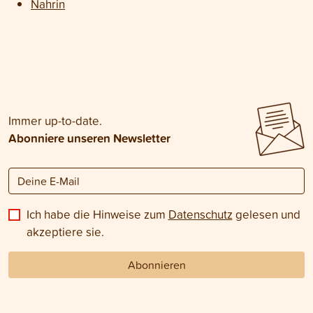
Nahrin
Immer up-to-date.
Abonniere unseren Newsletter
Ich habe die Hinweise zum
Datenschutz
gelesen und
akzeptiere sie.
Abonnieren