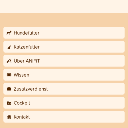
Hundefutter
Katzenfutter
Über ANiFiT
Wissen
Zusatzverdienst
Cockpit
Kontakt