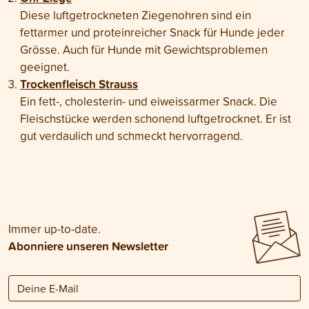
Diese luftgetrockneten Ziegenohren sind ein
fettarmer und proteinreicher Snack für Hunde jeder
Grösse. Auch für Hunde mit Gewichtsproblemen
geeignet.
Trockenfleisch Strauss
Ein fett-, cholesterin- und eiweissarmer Snack. Die
Fleischstücke werden schonend luftgetrocknet. Er ist
gut verdaulich und schmeckt hervorragend.
Immer up-to-date.
Abonniere unseren Newsletter