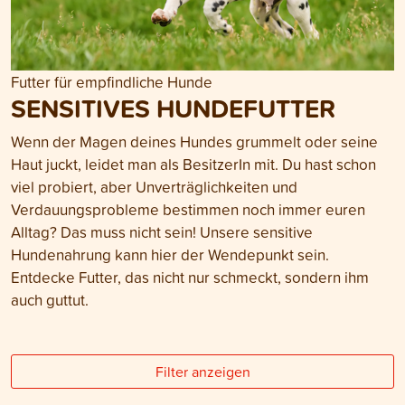
Futter für empfindliche Hunde
SENSITIVES HUNDEFUTTER
Wenn der Magen deines Hundes grummelt oder seine
Haut juckt, leidet man als BesitzerIn mit. Du hast schon
viel probiert, aber Unverträglichkeiten und
Verdauungsprobleme bestimmen noch immer euren
Alltag? Das muss nicht sein! Unsere sensitive
Hundenahrung kann hier der Wendepunkt sein.
Entdecke Futter, das nicht nur schmeckt, sondern ihm
auch guttut.
Filter anzeigen