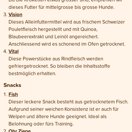
dieses Futter für mittelgrosse bis grosse Hunde.
Vision
Dieses Alleinfuttermittel wird aus frischem Schweizer
Pouletfleisch hergestellt und mit Quinoa,
Blaubeerextrakt und Leinöl angereichert.
Anschliessend wird es schonend im Ofen getrocknet.
Vital
Diese Powerstücke aus Rindfleisch werden
gefriergetrocknet. So bleiben die Inhaltsstoffe
bestmöglich erhalten.
Snacks
Fish
Dieser leckere Snack besteht aus getrocknetem Fisch.
Aufgrund seiner weichen Konsistenz ist er auch für
Welpen und ältere Hunde geeignet. Ideal als
Belohnung oder fürs Training.
Ohr Ziege