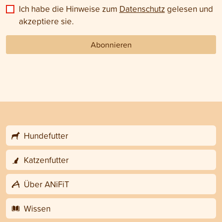
Ich habe die Hinweise zum
Datenschutz
gelesen und
akzeptiere sie.
Abonnieren
Hundefutter
Katzenfutter
Über ANiFiT
Wissen