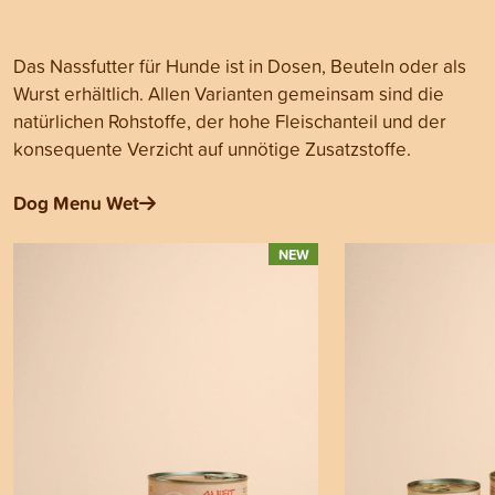
Das Nassfutter für Hunde ist in Dosen, Beuteln oder als
Wurst erhältlich. Allen Varianten gemeinsam sind die
natürlichen Rohstoffe, der hohe Fleischanteil und der
konsequente Verzicht auf unnötige Zusatzstoffe.
Dog Menu Wet
NEW