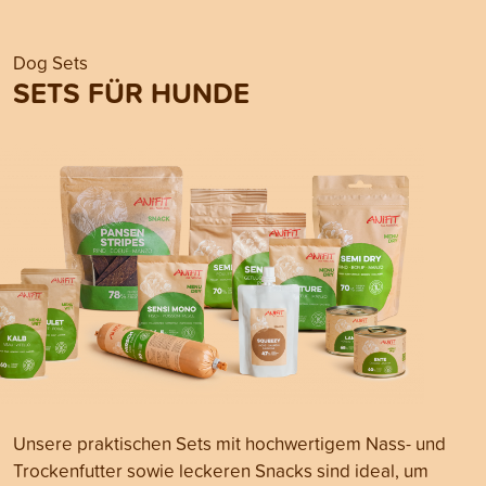
Dog Sets
SETS FÜR HUNDE
Unsere praktischen Sets mit hochwertigem Nass- und
Trockenfutter sowie leckeren Snacks sind ideal, um