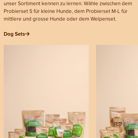
unser Sortiment kennen zu lernen. Wähle zwischen dem
Probierset S für kleine Hunde, dem Probierset M-L für
mittlere und grosse Hunde oder dem Welpenset.
Dog Sets