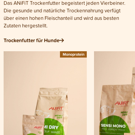
Das ANiFiT Trockenfutter begeistert jeden Vierbeiner.
Die gesunde und natürliche Trockennahrung verfügt
über einen hohen Fleischanteil und wird aus besten
Zutaten hergestellt.
Trockenfutter für Hunde
Monoprotein