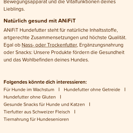
Bewegungsapparat und die Vitalfunktionen deines
Lieblings.
Natürlich gesund mit ANiFiT
ANiFiT Hundefutter steht für natürliche Inhaltsstoffe,
artgerechte Zusammensetzungen und höchste Qualität.
Egal ob
Nass- oder Trockenfutter
, Ergänzungsnahrung
oder Snacks: Unsere Produkte fördern die Gesundheit
und das Wohlbefinden deines Hundes.
Folgendes könnte dich interessieren:
Für Hunde im Wachstum
Hundefutter ohne Getreide
Hundefutter ohne Gluten
Gesunde Snacks für Hunde und Katzen
Tierfutter aus Schweizer Fleisch
Tiernahrung für Hundesenioren