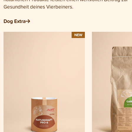
Gesundheit deines Vierbeiners.
Dog Extra
NEW