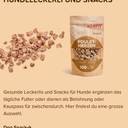
Gesunde Leckerlis und Snacks für Hunde ergänzen das
tägliche Futter oder dienen als Belohnung oder
Kauspass für zwischendurch. Hier findest du eine grosse
Auswahl.
Dog Snack