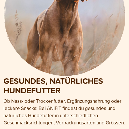
GESUNDES, NATÜRLICHES
HUNDEFUTTER
Ob Nass- oder Trockenfutter, Ergänzungsnahrung oder
leckere Snacks: Bei ANiFiT findest du gesundes und
natürliches Hundefutter in unterschiedlichen
Geschmacksrichtungen, Verpackungsarten und Grössen.