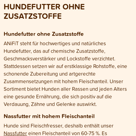
HUNDEFUTTER OHNE
Hundes ankommt.
ZUSATZSTOFFE
Hundefutter ohne Zusatzstoffe
ANiFiT steht für hochwertiges und natürliches
Hundefutter, das auf chemische Zusatzstoffe,
Geschmacksverstärker und Lockstoffe verzichtet.
Stattdessen setzen wir auf erstklassige Rohstoffe, eine
schonende Zubereitung und artgerechte
Zusammensetzungen mit hohem Fleischanteil. Unser
Sortiment bietet Hunden aller Rassen und jeden Alters
eine gesunde Ernährung, die sich positiv auf die
Verdauung, Zähne und Gelenke auswirkt.
Nassfutter mit hohem Fleischanteil
Hunde sind Fleischfresser, deshalb enthält unser
Nassfutter
einen Fleischanteil von 60-75 %. Es