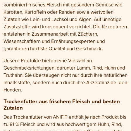
kombiniert frisches Fleisch mit gesundem Gemüse wie
Karotten, Kartoffeln oder Randen sowie wertvollen
Zutaten wie Lein- und Lachsöl und Algen. Auf unnötige
Zusatzstoffe wird konsequent verzichtet. Die Rezepturen
entstehen in Zusammenarbeit mit Züchtern,
Wissenschaftlern und Ernährungsexperten und
garantieren höchste Qualität und Geschmack.
Unsere Produkte bieten eine Vielzahl an
Geschmacksrichtungen, darunter Lamm, Rind, Huhn und
Truthahn. Sie überzeugen nicht nur durch ihre natürlichen
Inhaltsstoffe, sondern auch durch ihre Akzeptanz bei den
Hunden.
Trockenfutter aus frischem Fleisch und besten
Zutaten
Das
Trockenfutter
von ANiFiT enthält je nach Produkt bis
zu 81 % Fleisch und wird aus hochwertigem Huhn, Rind,