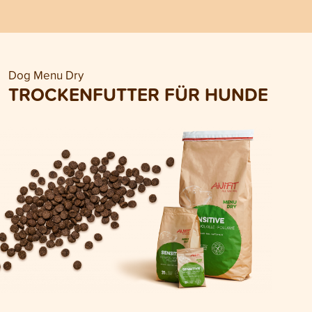
Dog Menu Dry
TROCKENFUTTER FÜR HUNDE