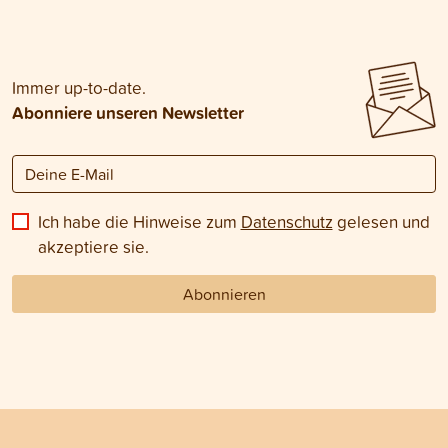
Immer up-to-date.
Abonniere unseren Newsletter
Ich habe die Hinweise zum
Datenschutz
gelesen und
akzeptiere sie.
Abonnieren