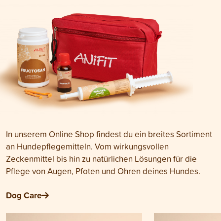
In unserem Online Shop findest du ein breites Sortiment
an Hundepflegemitteln. Vom wirkungsvollen
Zeckenmittel bis hin zu natürlichen Lösungen für die
Pflege von Augen, Pfoten und Ohren deines Hundes.
Dog Care