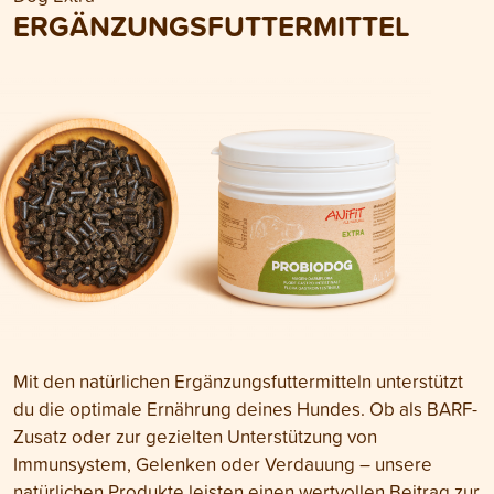
ERGÄNZUNGSFUTTERMITTEL
Mit den natürlichen Ergänzungsfuttermitteln unterstützt
du die optimale Ernährung deines Hundes. Ob als BARF-
Zusatz oder zur gezielten Unterstützung von
Immunsystem, Gelenken oder Verdauung – unsere
natürlichen Produkte leisten einen wertvollen Beitrag zur