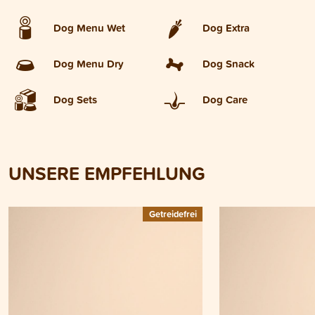
Dog Menu Wet
Dog Extra
Dog Menu Dry
Dog Snack
Dog Sets
Dog Care
UNSERE EMPFEHLUNG
Getreidefrei