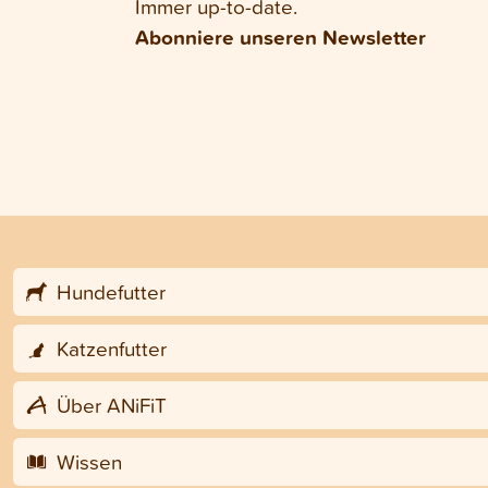
Immer up-to-date.
Abonniere unseren Newsletter
Hundefutter
Katzenfutter
Über ANiFiT
Wissen