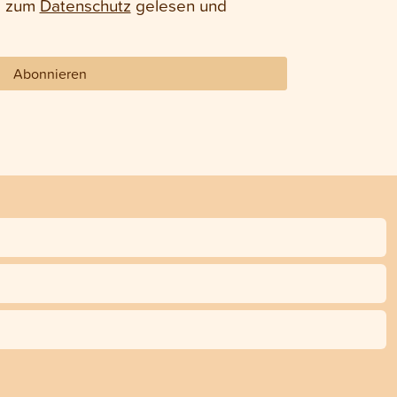
e zum
Datenschutz
gelesen und
Abonnieren