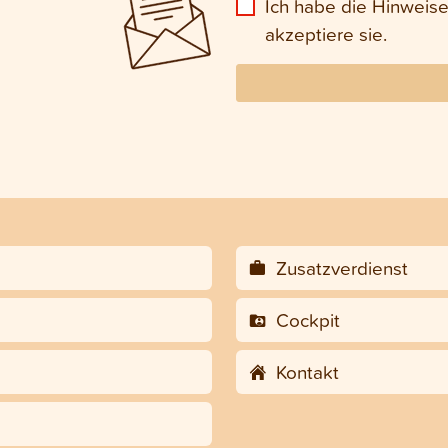
Ich habe die Hinweis
akzeptiere sie.
Zusatzverdienst
Cockpit
Kontakt