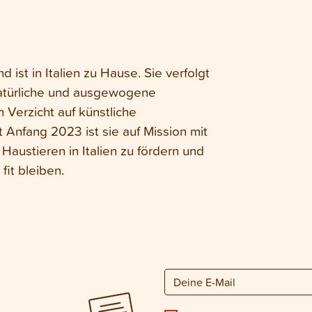
 ist in Italien zu Hause. Sie verfolgt
 natürliche und ausgewogene
 Verzicht auf künstliche
 Anfang 2023 ist sie auf Mission mit
austieren in Italien zu fördern und
fit bleiben.