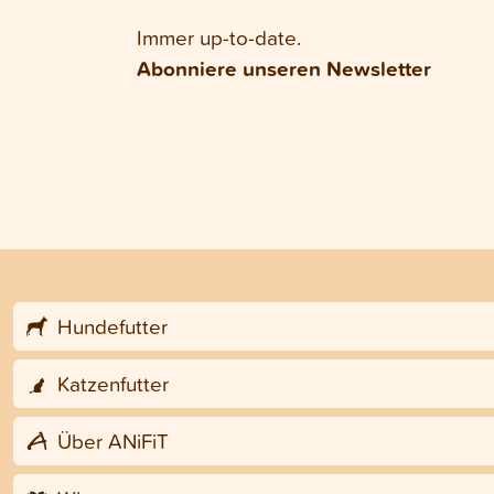
Immer up-to-date.
Abonniere unseren Newsletter
Hundefutter
Katzenfutter
Über ANiFiT