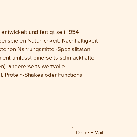
entwickelt und fertigt seit 1954
i spielen Natürlichkeit, Nachhaltigkeit
stehen Nahrungsmittel-Spezialitäten,
ment umfasst einerseits schmackhafte
), andererseits wertvolle
 Protein-Shakes oder Functional