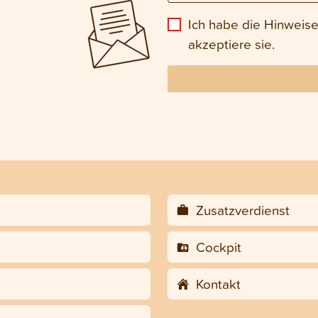
Ich habe die Hinweis
akzeptiere sie.
Zusatzverdienst
Cockpit
Kontakt