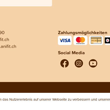
 90
Zahlungsmöglichkeiten
it.ch
anifit.ch
Social Media
das Nutzererlebnis auf unserer Webseite zu verbessern und unseren 