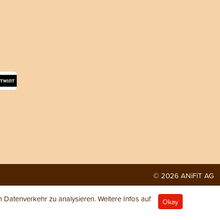
© 2026 ANiFiT AG
Datenverkehr zu analysieren. Weitere Infos auf
Okay