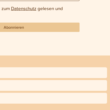
e zum
Datenschutz
gelesen und
Abonnieren