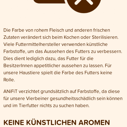
Die Farbe von rohem Fleisch und anderen frischen
Zutaten verändert sich beim Kochen oder Sterilisieren.
Viele Futtermittelhersteller verwenden künstliche
Farbstoffe, um das Aussehen des Futters zu verbessern.
Dies dient lediglich dazu, das Futter für die
BesitzerInnen appetitlicher aussehen zu lassen. Für
unsere Haustiere spielt die Farbe des Futters keine
Rolle.
ANiFiT verzichtet grundsätzlich auf Farbstoffe, da diese
für unsere Vierbeiner gesundheitsschädlich sein können
und im Tierfutter nichts zu suchen haben
.
KEINE KÜNSTLICHEN AROMEN