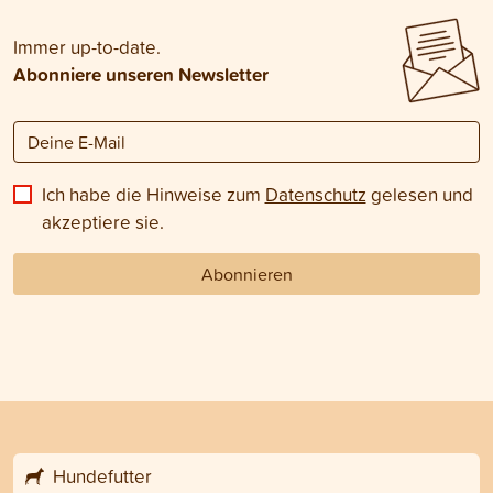
Immer up-to-date.
Abonniere unseren Newsletter
Ich habe die Hinweise zum
Datenschutz
gelesen und
akzeptiere sie.
Abonnieren
Hundefutter