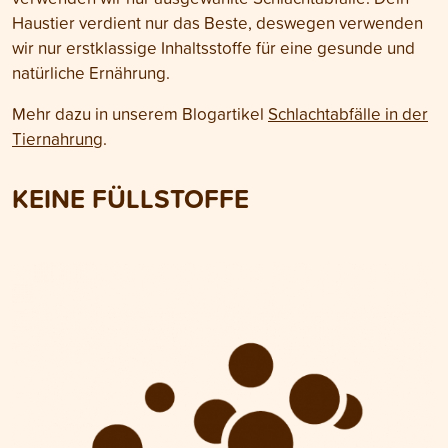
Haustier verdient nur das Beste, deswegen verwenden
wir nur erstklassige Inhaltsstoffe für eine gesunde und
natürliche Ernährung.
Mehr dazu in unserem Blogartikel
Schlachtabfälle in der
Tiernahrung
.
KEINE FÜLLSTOFFE