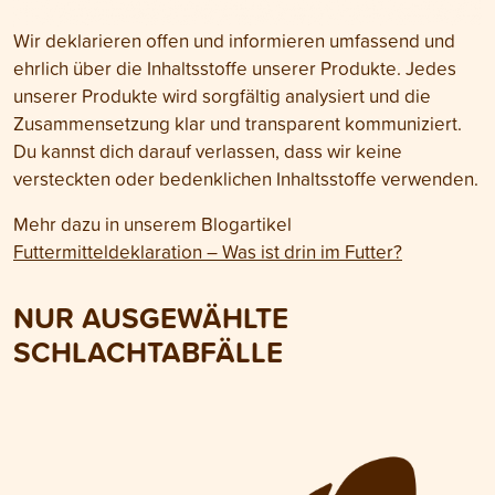
Wir deklarieren offen und informieren umfassend und
ehrlich über die Inhaltsstoffe unserer Produkte. Jedes
unserer Produkte wird sorgfältig analysiert und die
Zusammensetzung klar und transparent kommuniziert.
Du kannst dich darauf verlassen, dass wir keine
versteckten oder bedenklichen Inhaltsstoffe verwenden.
Mehr dazu in unserem Blogartikel
Futtermitteldeklaration – Was ist drin im Futter?
NUR AUSGEWÄHLTE
SCHLACHTABFÄLLE