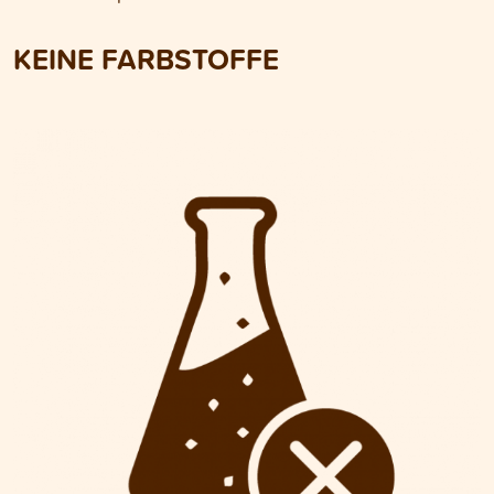
KEINE FARBSTOFFE