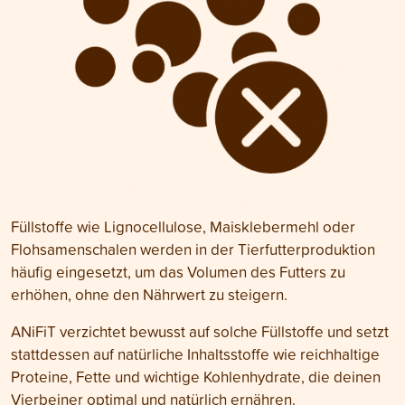
Füllstoffe wie Lignocellulose, Maisklebermehl oder
Flohsamenschalen werden in der Tierfutterproduktion
häufig eingesetzt, um das Volumen des Futters zu
erhöhen, ohne den Nährwert zu steigern.
ANiFiT verzichtet bewusst auf solche Füllstoffe und setzt
stattdessen auf natürliche Inhaltsstoffe wie reichhaltige
Proteine, Fette und wichtige Kohlenhydrate, die deinen
Vierbeiner optimal und natürlich ernähren.