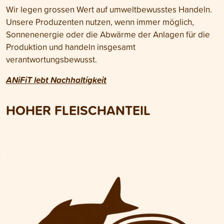
Wir legen grossen Wert auf umweltbewusstes Handeln.
Unsere Produzenten nutzen, wenn immer möglich,
Sonnenenergie oder die Abwärme der Anlagen für die
Produktion und handeln insgesamt
verantwortungsbewusst.
ANiFiT lebt Nachhaltigkeit
HOHER FLEISCHANTEIL