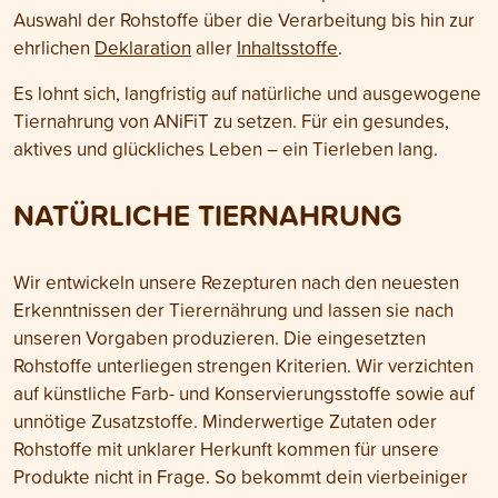
Auswahl der Rohstoffe über die Verarbeitung bis hin zur
ehrlichen
Deklaration
aller
Inhaltsstoffe
.
Es lohnt sich, langfristig auf natürliche und ausgewogene
Tiernahrung von ANiFiT zu setzen. Für ein gesundes,
aktives und glückliches Leben – ein Tierleben lang.
NATÜRLICHE TIERNAHRUNG
Wir entwickeln unsere Rezepturen nach den neuesten
Erkenntnissen der Tierernährung und lassen sie nach
unseren Vorgaben produzieren. Die eingesetzten
Rohstoffe unterliegen strengen Kriterien. Wir verzichten
auf künstliche Farb- und Konservierungsstoffe sowie auf
unnötige Zusatzstoffe. Minderwertige Zutaten oder
Rohstoffe mit unklarer Herkunft kommen für unsere
Produkte nicht in Frage. So bekommt dein vierbeiniger