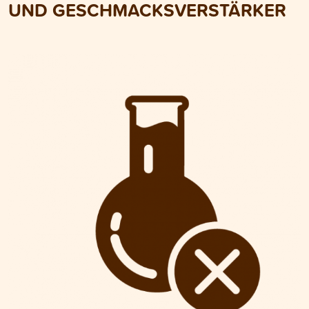
UND GESCHMACKSVERSTÄRKER