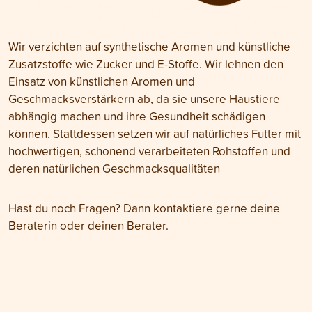
Wir verzichten auf synthetische Aromen und künstliche
Zusatzstoffe wie Zucker und E-Stoffe. Wir lehnen den
Einsatz von künstlichen Aromen und
Geschmacksverstärkern ab, da sie unsere Haustiere
abhängig machen und ihre Gesundheit schädigen
können. Stattdessen setzen wir auf natürliches Futter mit
hochwertigen, schonend verarbeiteten Rohstoffen und
deren natürlichen Geschmacksqualitäten
Hast du noch Fragen? Dann kontaktiere gerne deine
Beraterin oder deinen Berater.