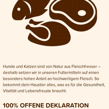
Hunde und Katzen sind von Natur aus Fleischfresser –
deshalb setzen wir in unseren Futtermitteln auf einen
besonders hohen Anteil an hochwertigem Fleisch. So
bekommt dein Haustier alles, was es für die Gesundheit,
Vitalität und Lebensfreude braucht.
100% OFFENE DEKLARATION