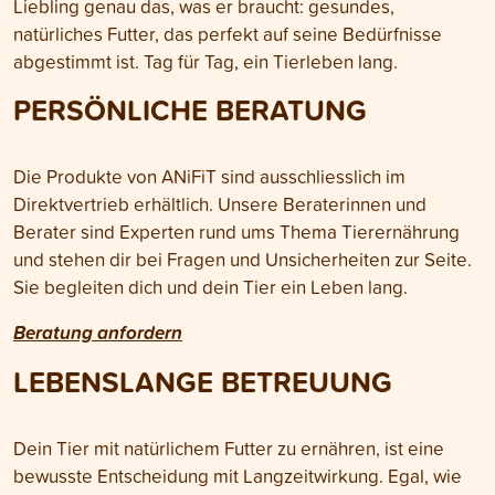
Liebling genau das, was er braucht: gesundes,
natürliches Futter, das perfekt auf seine Bedürfnisse
abgestimmt ist. Tag für Tag, ein Tierleben lang.
PERSÖNLICHE BERATUNG
Die Produkte von ANiFiT sind ausschliesslich im
Direktvertrieb erhältlich. Unsere Beraterinnen und
Berater sind Experten rund ums Thema Tierernährung
und stehen dir bei Fragen und Unsicherheiten zur Seite.
Sie begleiten dich und dein Tier ein Leben lang.
Beratung anfordern
LEBENSLANGE BETREUUNG
Dein Tier mit natürlichem Futter zu ernähren, ist eine
bewusste Entscheidung mit Langzeitwirkung. Egal, wie