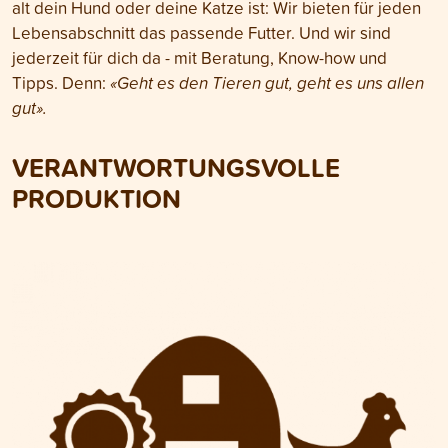
alt dein Hund oder deine Katze ist: Wir bieten für jeden
Lebensabschnitt das passende Futter. Und wir sind
jederzeit für dich da - mit Beratung, Know-how und
Tipps. Denn:
«Geht es den Tieren gut, geht es uns allen
gut».
VERANTWORTUNGSVOLLE
PRODUKTION