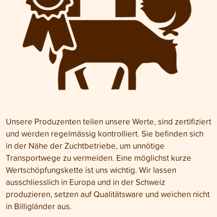
Unsere Produzenten teilen unsere Werte, sind zertifiziert
und werden regelmässig kontrolliert. Sie befinden sich
in der Nähe der Zuchtbetriebe, um unnötige
Transportwege zu vermeiden. Eine möglichst kurze
Wertschöpfungskette ist uns wichtig. Wir lassen
ausschliesslich in Europa und in der Schweiz
produzieren, setzen auf Qualitätsware und weichen nicht
in Billigländer aus.