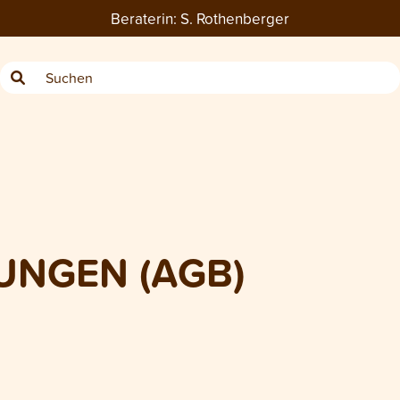
Beraterin:
S. Rothenberger
UNGEN (AGB)