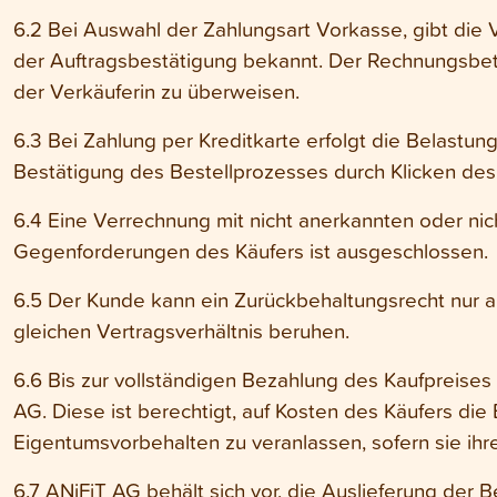
6.2 Bei Auswahl der Zahlungsart Vorkasse, gibt die 
der Auftragsbestätigung bekannt. Der Rechnungsbetr
der Verkäuferin zu überweisen.
6.3 Bei Zahlung per Kreditkarte erfolgt die Belastun
Bestätigung des Bestellprozesses durch Klicken des 
6.4 Eine Verrechnung mit nicht anerkannten oder nich
Gegenforderungen des Käufers ist ausgeschlossen.
6.5 Der Kunde kann ein Zurückbehaltungsrecht nur 
gleichen Vertragsverhältnis beruhen.
6.6 Bis zur vollständigen Bezahlung des Kaufpreises
AG. Diese ist berechtigt, auf Kosten des Käufers die
Eigentumsvorbehalten zu veranlassen, sofern sie ihr
6.7 ANiFiT AG behält sich vor, die Auslieferung der 