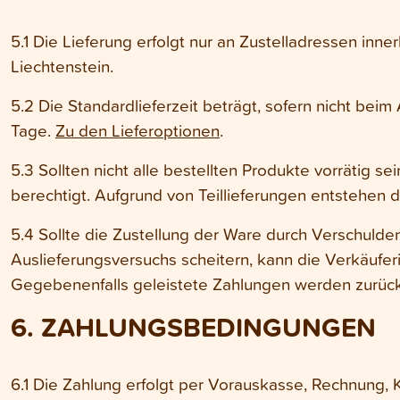
5.1 Die Lieferung erfolgt nur an Zustelladressen inn
Liechtenstein.
5.2 Die Standardlieferzeit beträgt, sofern nicht be
Tage.
Zu den Lieferoptionen
.
5.3 Sollten nicht alle bestellten Produkte vorrätig sei
berechtigt. Aufgrund von Teillieferungen entstehen 
5.4 Sollte die Zustellung der Ware durch Verschulde
Auslieferungsversuchs scheitern, kann die Verkäufer
Gegebenenfalls geleistete Zahlungen werden zurück
6. ZAHLUNGSBEDINGUNGEN
6.1 Die Zahlung erfolgt per Vorauskasse, Rechnung, K