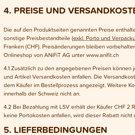
4. PREISE UND VERSANDKOST
Die auf den Produktseiten genannten Preise enthalt
sonstige Preisbestandteile (
exkl. Porto und Verpack
Franken (CHF). Preisänderungen bleiben vorbehalten,
Onlineshop von ANiFiT AG unter www.anifit.ch
4.1 Zusätzlich zu den angegebenen Preisen können 
und Artikel Versandkosten anfallen. Die Versandkost
dem Käufer im Bestellprozess angezeigt. Weitere Kos
innerhalb der Schweiz nicht an.
4.2 Bei Bezahlung mit LSV erhält der Käufer CHF 2 R
keine Portokosten anfallen, wird dieser Rabatt nicht
5. LIEFERBEDINGUNGEN