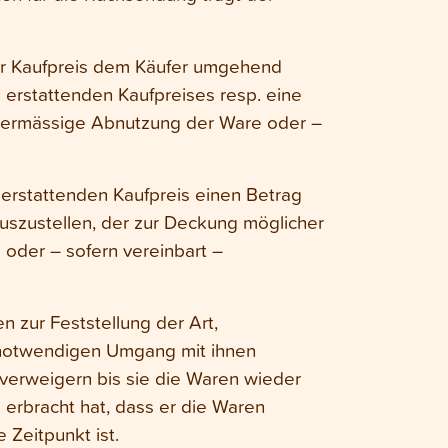
ter Kaufpreis dem Käufer umgehend
u erstattenden Kaufpreises resp. eine
bermässige Abnutzung der Ware oder –
 erstattenden Kaufpreis einen Betrag
uszustellen, der zur Deckung möglicher
oder – sofern vereinbart –
n zur Feststellung der Art,
 notwendigen Umgang mit ihnen
 verweigern bis sie die Waren wieder
erbracht hat, dass er die Waren
 Zeitpunkt ist.