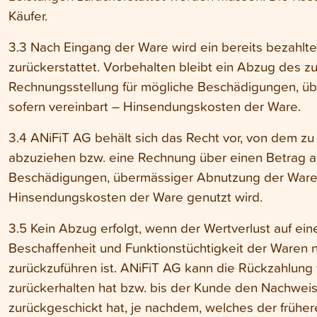
Käufer.
3.3 Nach Eingang der Ware wird ein bereits bezahl
zurückerstattet. Vorbehalten bleibt ein Abzug des z
Rechnungsstellung für mögliche Beschädigungen, ü
sofern vereinbart – Hinsendungskosten der Ware.
3.4 ANiFiT AG behält sich das Recht vor, von dem zu
abzuziehen bzw. eine Rechnung über einen Betrag a
Beschädigungen, übermässiger Abnutzung der Ware 
Hinsendungskosten der Ware genutzt wird.
3.5 Kein Abzug erfolgt, wenn der Wertverlust auf eine
Beschaffenheit und Funktionstüchtigkeit der Waren
zurückzuführen ist. ANiFiT AG kann die Rückzahlung
zurückerhalten hat bzw. bis der Kunde den Nachweis 
zurückgeschickt hat, je nachdem, welches der frühere