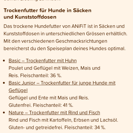
Trockenfutter für Hunde
in Säcken
und Kunststoffdosen
Das trockene Hundefutter von ANiFiT ist in Säcken und
Kunststoffdosen in unterschiedlichen Grössen erhältlich.
Mit den verschiedenen Geschmacksrichtungen
bereicherst du den Speiseplan deines Hundes optimal.
Basic – Trockenfutter mit Huhn
Poulet und Geflügel mit Weizen, Mais und
Reis. Fleischanteil: 36 %.
Basic Junior – Trockenfutter für junge Hunde mit
Geflügel
Geflügel und Ente mit Mais und Reis.
Glutenfrei. Fleischanteil: 41 %.
Nature – Trockenfutter mit Rind und Fisch
Rind und Fisch mit Kartoffeln, Erbsen und Lachsöl.
Gluten- und getreidefrei. Fleischanteil: 34 %.