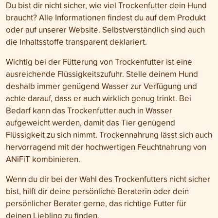
Du bist dir nicht sicher, wie viel Trockenfutter dein Hund
braucht? Alle Informationen findest du auf dem Produkt
oder auf unserer Website. Selbstverständlich sind auch
die Inhaltsstoffe transparent deklariert.
Wichtig bei der Fütterung von Trockenfutter ist eine
ausreichende Flüssigkeitszufuhr. Stelle deinem Hund
deshalb immer genügend Wasser zur Verfügung und
achte darauf, dass er auch wirklich genug trinkt. Bei
Bedarf kann das Trockenfutter auch in Wasser
aufgeweicht werden, damit das Tier genügend
Flüssigkeit zu sich nimmt. Trockennahrung lässt sich auch
hervorragend mit der hochwertigen Feuchtnahrung von
ANiFiT kombinieren.
Wenn du dir bei der Wahl des Trockenfutters nicht sicher
bist, hilft dir deine persönliche Beraterin oder dein
persönlicher Berater gerne, das richtige Futter für
deinen Liebling zu finden.