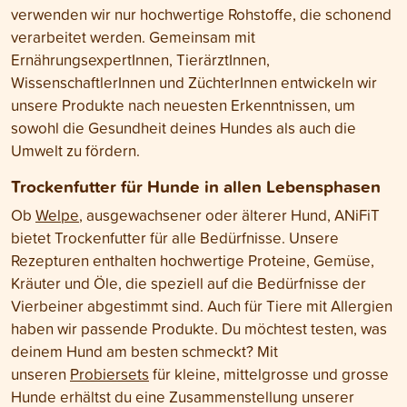
verwenden wir nur hochwertige Rohstoffe, die schonend
verarbeitet werden. Gemeinsam mit
ErnährungsexpertInnen, TierärztInnen,
WissenschaftlerInnen und ZüchterInnen entwickeln wir
unsere Produkte nach neuesten Erkenntnissen, um
sowohl die Gesundheit deines Hundes als auch die
Umwelt zu fördern.
Trockenfutter für Hunde in allen Lebensphasen
Ob
Welpe
, ausgewachsener oder älterer Hund, ANiFiT
bietet Trockenfutter für alle Bedürfnisse. Unsere
Rezepturen enthalten hochwertige Proteine, Gemüse,
Kräuter und Öle, die speziell auf die Bedürfnisse der
Vierbeiner abgestimmt sind. Auch für Tiere mit Allergien
haben wir passende Produkte. Du möchtest testen, was
deinem Hund am besten schmeckt? Mit
unseren
Probiersets
für kleine, mittelgrosse und grosse
Hunde erhältst du eine Zusammenstellung unserer