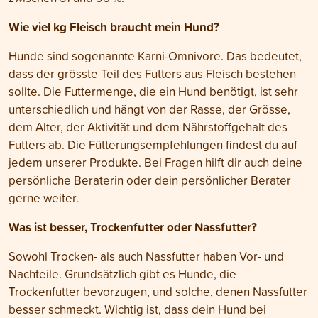
Wie viel kg Fleisch braucht mein Hund?
Hunde sind sogenannte Karni-Omnivore. Das bedeutet,
dass der grösste Teil des Futters aus Fleisch bestehen
sollte. Die Futtermenge, die ein Hund benötigt, ist sehr
unterschiedlich und hängt von der Rasse, der Grösse,
dem Alter, der Aktivität und dem Nährstoffgehalt des
Futters ab. Die Fütterungsempfehlungen findest du auf
jedem unserer Produkte. Bei Fragen hilft dir auch deine
persönliche Beraterin oder dein persönlicher Berater
gerne weiter.
Was ist besser, Trockenfutter oder Nassfutter?
Sowohl Trocken- als auch Nassfutter haben Vor- und
Nachteile. Grundsätzlich gibt es Hunde, die
Trockenfutter bevorzugen, und solche, denen Nassfutter
besser schmeckt. Wichtig ist, dass dein Hund bei