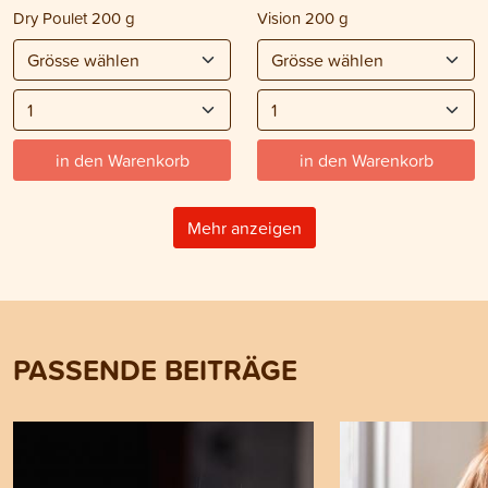
Dry Poulet 200 g
Vision 200 g
in den Warenkorb
in den Warenkorb
Mehr anzeigen
PASSENDE BEITRÄGE