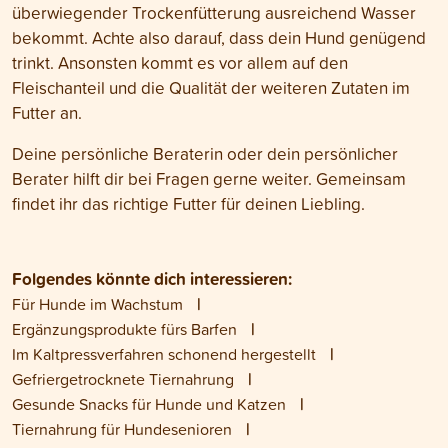
überwiegender Trockenfütterung ausreichend Wasser
bekommt. Achte also darauf, dass dein Hund genügend
trinkt. Ansonsten kommt es vor allem auf den
Fleischanteil und die Qualität der weiteren Zutaten im
Futter an.
Deine persönliche Beraterin oder dein persönlicher
Berater hilft dir bei Fragen gerne weiter. Gemeinsam
findet ihr das richtige Futter für deinen Liebling.
Folgendes könnte dich interessieren:
Für Hunde im Wachstum
Ergänzungsprodukte fürs Barfen
Im Kaltpressverfahren schonend hergestellt
Gefriergetrocknete Tiernahrung
Gesunde Snacks für Hunde und Katzen
Tiernahrung für Hundesenioren