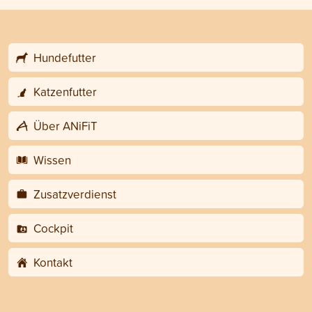
Hundefutter
Katzenfutter
Über ANiFiT
Wissen
Zusatzverdienst
Cockpit
Kontakt