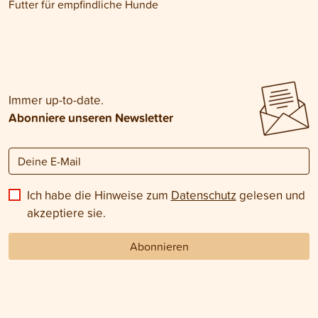
Futter für empfindliche Hunde
Immer up-to-date.
Abonniere unseren Newsletter
Ich habe die Hinweise zum
Datenschutz
gelesen und
akzeptiere sie.
Abonnieren