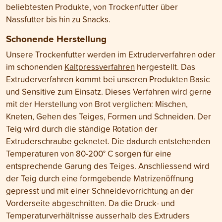
beliebtesten Produkte, von Trockenfutter über
Nassfutter bis hin zu Snacks.
Schonende Herstellung
Unsere Trockenfutter werden im Extruderverfahren oder
im schonenden
Kaltpressverfahren
hergestellt. Das
Extruderverfahren kommt bei unseren Produkten Basic
und Sensitive zum Einsatz. Dieses Verfahren wird gerne
mit der Herstellung von Brot verglichen: Mischen,
Kneten, Gehen des Teiges, Formen und Schneiden. Der
Teig wird durch die ständige Rotation der
Extruderschraube geknetet. Die dadurch entstehenden
Temperaturen von 80-200° C sorgen für eine
entsprechende Garung des Teiges. Anschliessend wird
der Teig durch eine formgebende Matrizenöffnung
gepresst und mit einer Schneidevorrichtung an der
Vorderseite abgeschnitten. Da die Druck- und
Temperaturverhältnisse ausserhalb des Extruders